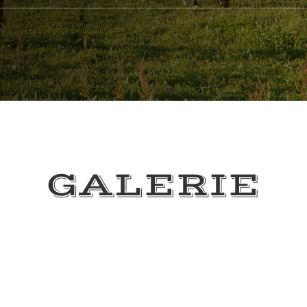
GALERIE