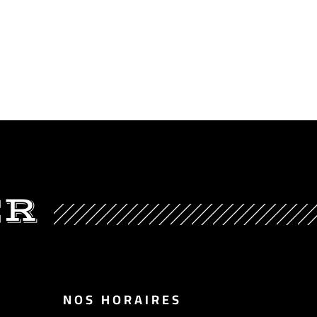
ER
NOS HORAIRES