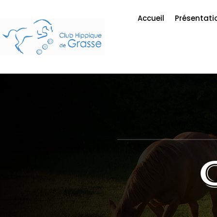
Accueil
Présentati