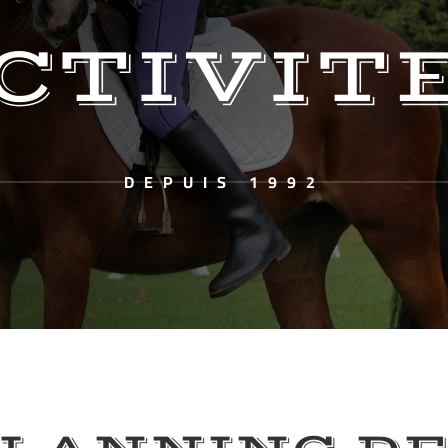
CTIVIT
DEPUIS 1992