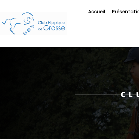
Accueil
Présentati
CL