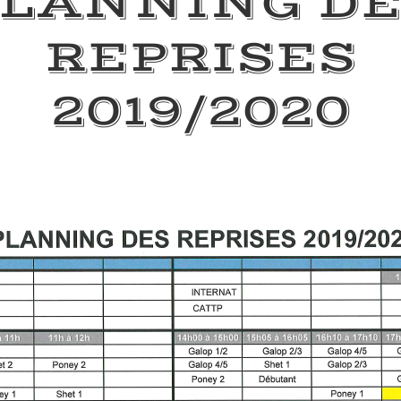
LANNING D
REPRISES
2019/2020