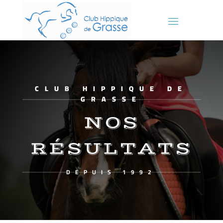
CLUB HIPPIQUE DE
GRASSE
NOS
RÉSULTATS
DEPUIS 1992