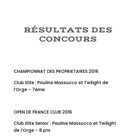
RÉSULTATS DES
CONCOURS
CHAMPIONNAT DES PROPRIETAIRES 2016
Club Elite : Pauline Massucco et Twilight de
l’Orge – 7ème
OPEN DE FRANCE CLUB 2016
Club Elite Senior : Pauline Massucco et Twilight
de l’Orge – 8 pts