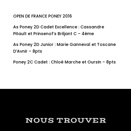
OPEN DE FRANCE PONEY 2016
As Poney 2D Cadet Excellence : Cassandre
Pitault et Prinsenof’s Briljant C – 4ème
As Poney 2D Junior : Marie Ganneval et Toscane
D’Avnir – 8pts
Poney 2C Cadet : Chloé Marche et Oursin – 8pts
NOUS TROUVER