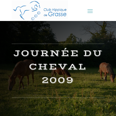
JOURNÉE DU
CHEVAL
2009