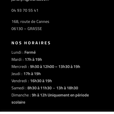
04 93 70 55 41
168, route de Cannes
06130 – GRASSE
NOS HORAIRES
Lundi :
Fermé
Mardi :
17h à 19h
Mercredi :
9h30 à 12h00 – 13h30 à 19h
Jeudi :
17h à 19h
Vendredi :
16h30 à 19h
Samedi :
8h30 à 11h30
–
13h à 18h30
Dimanche :
9h à 12h Uniquement en période
scolaire