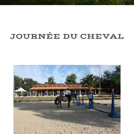
JOURNÉE DU CHEVAL